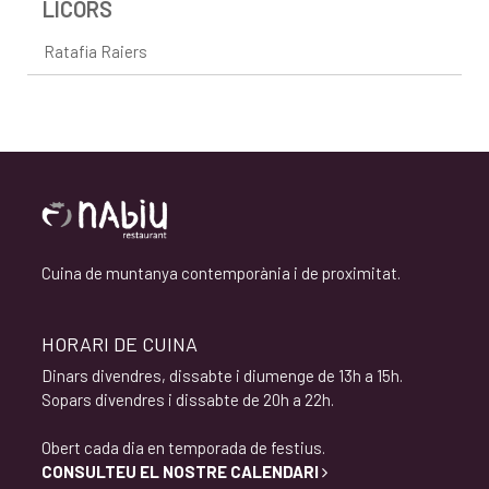
LICORS
Ratafia Raiers
Cuina de muntanya contemporània i de proximitat.
HORARI DE CUINA
Dinars divendres, dissabte i diumenge de 13h a 15h.
Sopars divendres i dissabte de 20h a 22h.
Obert cada dia en temporada de festius.
CONSULTEU EL NOSTRE CALENDARI