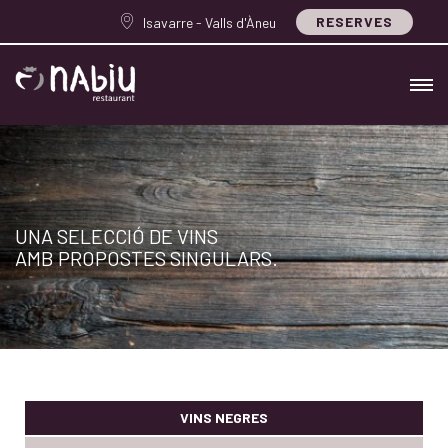
RESERVES
Isavarre - Valls d'Àneu
UNA SELECCIÓ DE VINS
AMB PROPOSTES SINGULARS.
VINS NEGRES